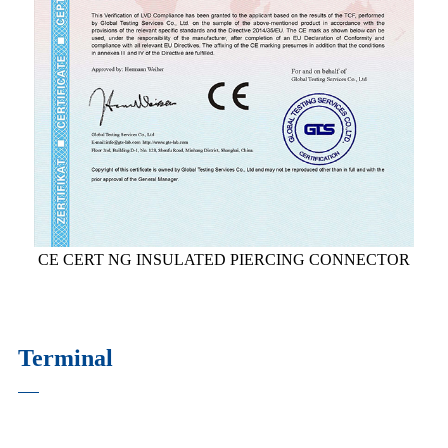
CE CERT NG INSULATED PIERCING CONNECTOR
Terminal