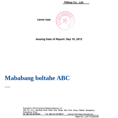
Mababang boltahe ABC