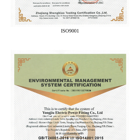
ISO9001