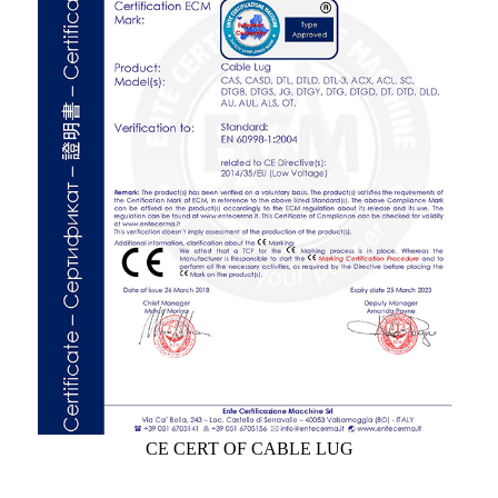
CE CERT OF CABLE LUG