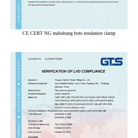
CE CERT NG mababang boto insulation clamp