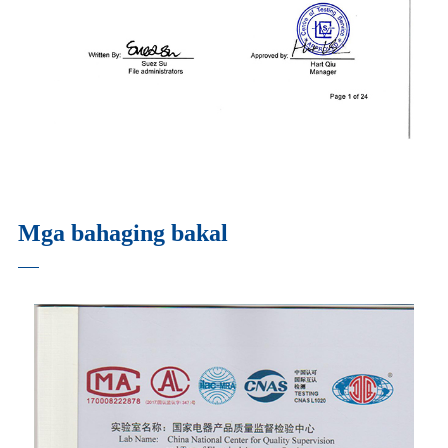
Mga bahaging bakal