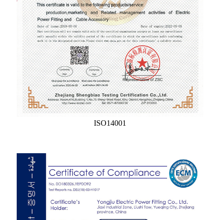
ISO14001